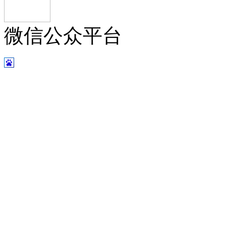
微信公众平台