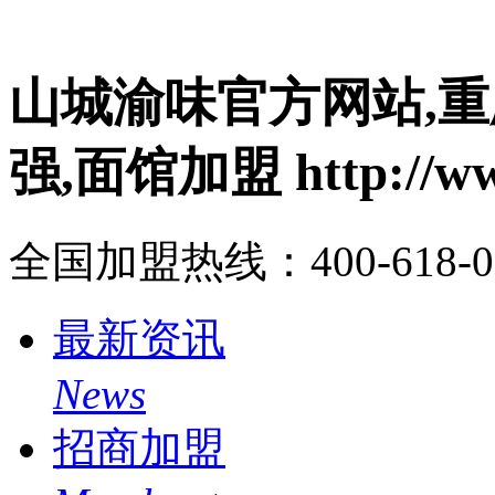
山城渝味官方网站,重
强,面馆加盟 http://www
全国加盟热线：400-618-
最新资讯
News
招商加盟