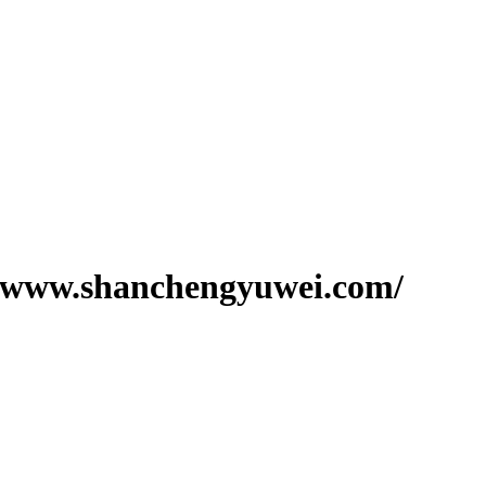
hanchengyuwei.com/