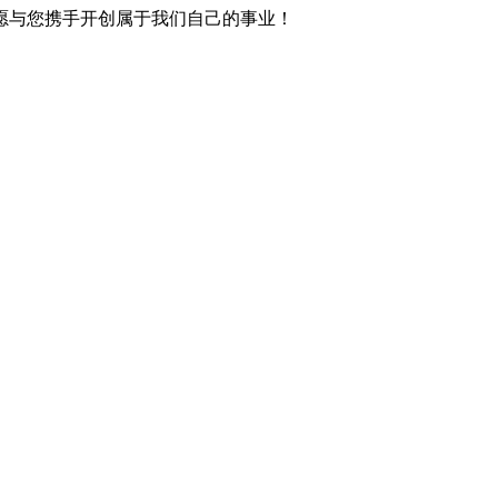
愿与您携手开创属于我们自己的事业！