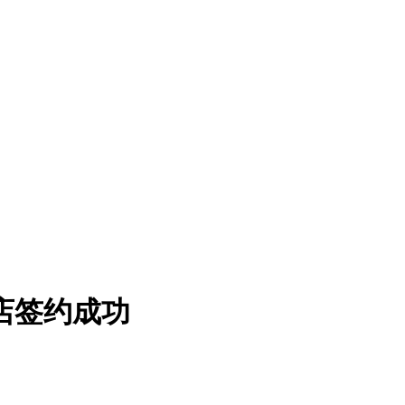
店签约成功