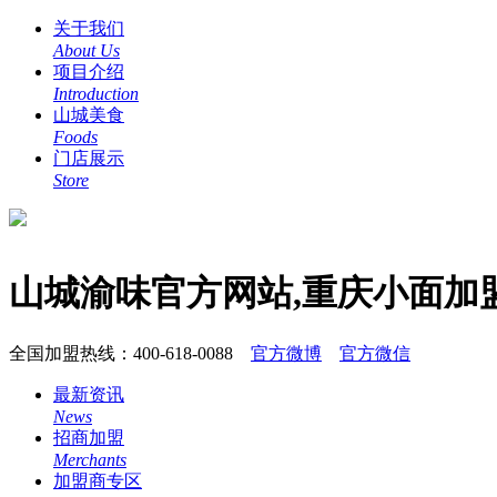
关于我们
About Us
项目介绍
Introduction
山城美食
Foods
门店展示
Store
山城渝味官方网站,重庆小面加盟,重庆小面
全国加盟热线：400-618-0088
官方微博
官方微信
最新资讯
News
招商加盟
Merchants
加盟商专区