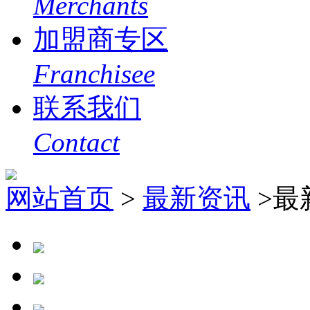
Merchants
加盟商专区
Franchisee
联系我们
Contact
网站首页
>
最新资讯
>最