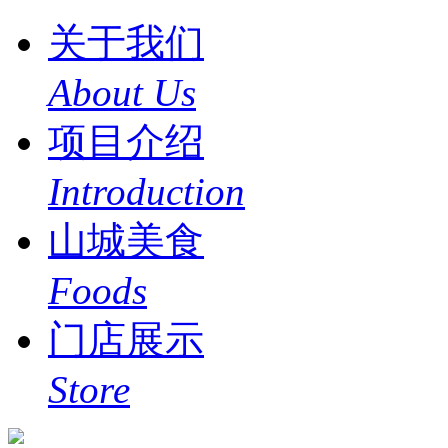
关于我们
About Us
项目介绍
Introduction
山城美食
Foods
门店展示
Store