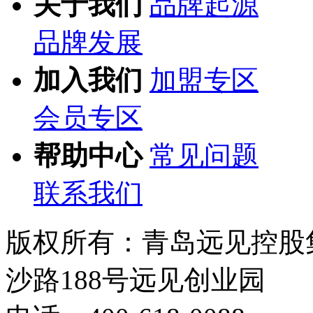
关于我们
品牌起源
品牌发展
加入我们
加盟专区
会员专区
帮助中心
常见问题
联系我们
版权所有：青岛远见控股
沙路188号远见创业园