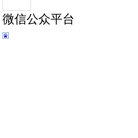
微信公众平台