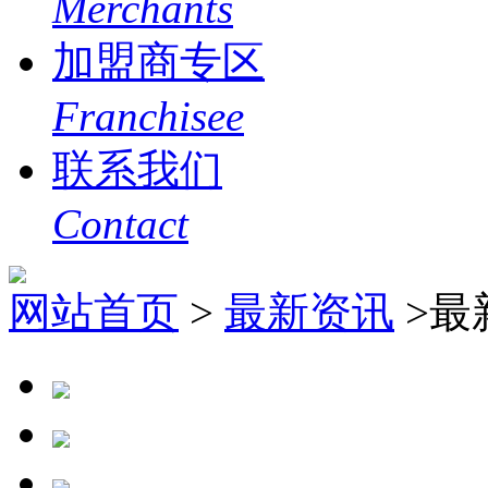
Merchants
加盟商专区
Franchisee
联系我们
Contact
网站首页
>
最新资讯
>最