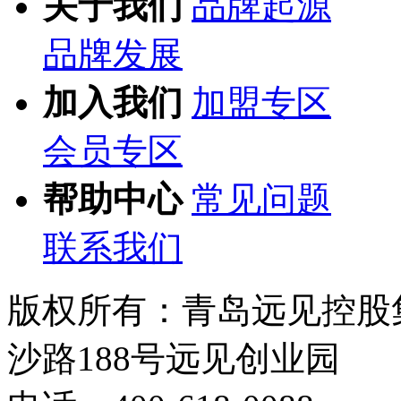
关于我们
品牌起源
品牌发展
加入我们
加盟专区
会员专区
帮助中心
常见问题
联系我们
版权所有：青岛远见控股
沙路188号远见创业园