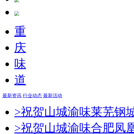
重
庆
味
道
最新资讯
行业动态
最新活动
>祝贺山城渝味莱芜钢
>祝贺山城渝味合肥凤