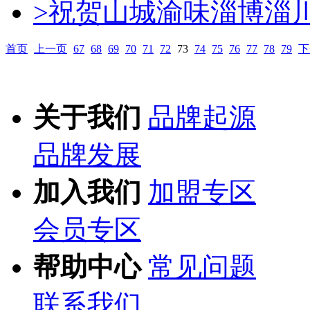
>祝贺山城渝味淄博淄
首页
上一页
67
68
69
70
71
72
73
74
75
76
77
78
79
下
关于我们
品牌起源
品牌发展
加入我们
加盟专区
会员专区
帮助中心
常见问题
联系我们