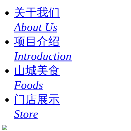
关于我们
About Us
项目介绍
Introduction
山城美食
Foods
门店展示
Store