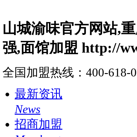
山城渝味官方网站,重
强,面馆加盟 http://www
全国加盟热线：400-618-
最新资讯
News
招商加盟