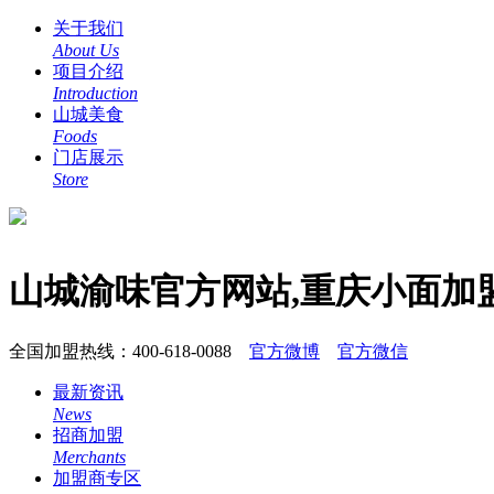
关于我们
About Us
项目介绍
Introduction
山城美食
Foods
门店展示
Store
山城渝味官方网站,重庆小面加盟,重庆小面
全国加盟热线：400-618-0088
官方微博
官方微信
最新资讯
News
招商加盟
Merchants
加盟商专区