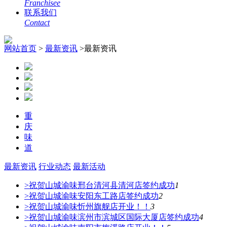
Franchisee
联系我们
Contact
网站首页
>
最新资讯
>最新资讯
重
庆
味
道
最新资讯
行业动态
最新活动
>祝贺山城渝味邢台清河县清河店签约成功
1
>祝贺山城渝味安阳东工路店签约成功
2
>祝贺山城渝味忻州旗舰店开业！！
3
>祝贺山城渝味滨州市滨城区国际大厦店签约成功
4