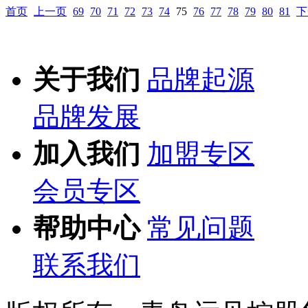
首页
上一页
69
70
71
72
73
74
75
76
77
78
79
80
81
下
关于我们
品牌起源
品牌发展
加入我们
加盟专区
会员专区
帮助中心
常见问题
联系我们