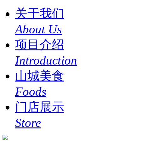
关于我们
About Us
项目介绍
Introduction
山城美食
Foods
门店展示
Store