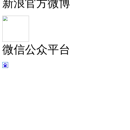
新浪官方微博
微信公众平台