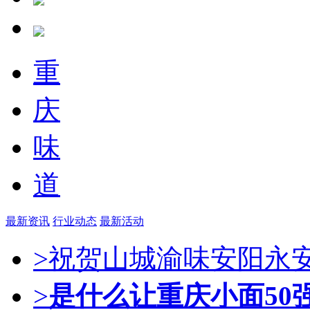
重
庆
味
道
最新资讯
行业动态
最新活动
>祝贺山城渝味安阳永
>
是什么让重庆小面50