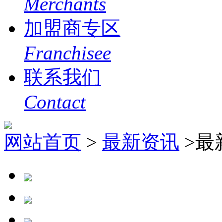
Merchants
加盟商专区
Franchisee
联系我们
Contact
网站首页
>
最新资讯
>最