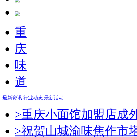
重
庆
味
道
最新资讯
行业动态
最新活动
>重庆小面馆加盟店成
>祝贺山城渝味焦作市