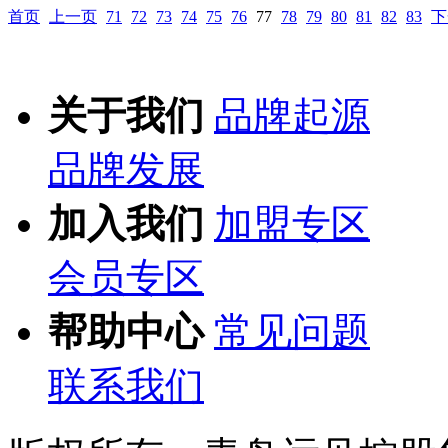
首页
上一页
71
72
73
74
75
76
77
78
79
80
81
82
83
下
关于我们
品牌起源
品牌发展
加入我们
加盟专区
会员专区
帮助中心
常见问题
联系我们