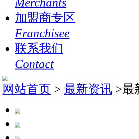
Merchants
加盟商专区
Franchisee
联系我们
Contact
网站首页
>
最新资讯
>最